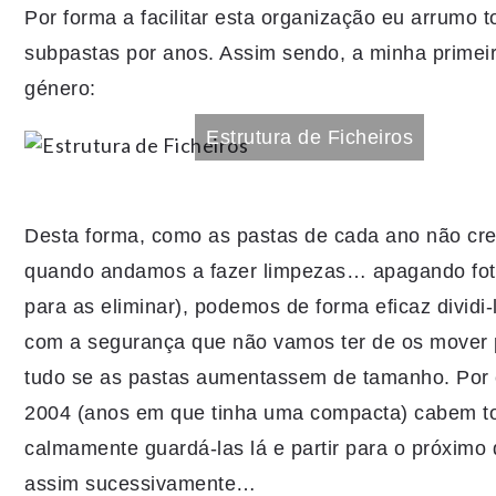
Por forma a facilitar esta organização eu arrumo 
subpastas por anos. Assim sendo, a minha primei
género:
Estrutura de Ficheiros
Desta forma, como as pastas de cada ano não cr
quando andamos a fazer limpezas… apagando fot
para as eliminar), podemos de forma eficaz dividi
com a segurança que não vamos ter de os mover p
tudo se as pastas aumentassem de tamanho. Por 
2004 (anos em que tinha uma compacta) cabem t
calmamente guardá-las lá e partir para o próximo
assim sucessivamente…