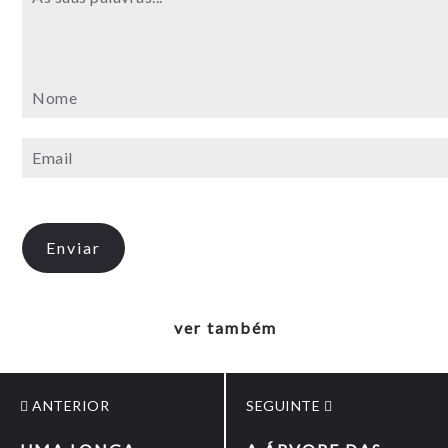
ver também
ANTERIOR
SEGUINTE