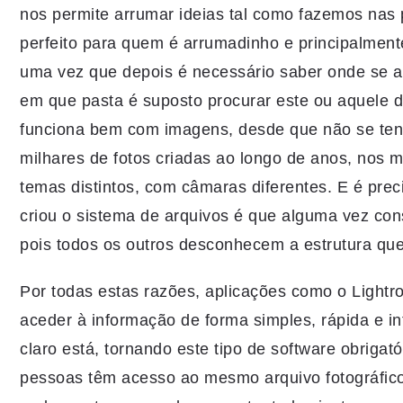
nos permite arrumar ideias tal como fazemos nas p
perfeito para quem é arrumadinho e principalmen
uma vez que depois é necessário saber onde se 
em que pasta é suposto procurar este ou aquele
funciona bem com imagens, desde que não se te
milhares de fotos criadas ao longo de anos, nos m
temas distintos, com câmaras diferentes. E é pre
criou o sistema de arquivos é que alguma vez con
pois todos os outros desconhecem a estrutura q
Por todas estas razões, aplicações como o Lightro
aceder à informação de forma simples, rápida e in
claro está, tornando este tipo de software obriga
pessoas têm acesso ao mesmo arquivo fotográfico.