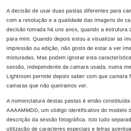
A decisão de usar duas pastas diferentes para ca
com a resolução e a qualidade das imagens de 
decisão tomada há uns anos, quando a estrutura d
para mim. Quando depois estou a visualizar as i
impressão ou edição, não gosto de estar a ver im
misturadas. Mas podem ignorar esta característic
sessão, independente da camara usada, numa me
Lightroom permite depois saber com que camara fo
camaras que não queiramos ver.
A nomenclatura destas pastas é então constituída
AAAAMMDD, um código identificativo do modelo 
descrição da sessão fotográfica. Isto tudo separ
utilização de caracteres especiais e letras acentu