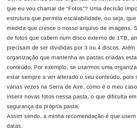
que eu vou chamar de “Fotos”? Uma decisão impo
estrutura que permita escalabilidade, ou seja, qu
medida que cresce o nosso arquivo de imagens. S
de fotos que cabem num disco externo de 1TB, 
precisam de ser divididas por 3 ou 4 discos. Alé
organização que mantenha as pastas criadas esta
conteúdo. Por exemplo, se usarmos uma organizaç
estar sempre a ver alterado o seu conteúdo, pois 
várias vezes na Serra de Aire, como é o meu caso
inserir novas fotos nessa pasta, o que dificulta e
segurança da própria pasta.
Assim sendo, a minha recomendação é que usem
datas.