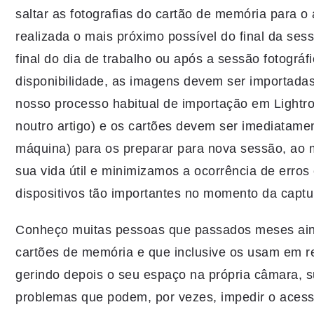
saltar as fotografias do cartão de memória para o 
realizada o mais próximo possível do final da sess
final do dia de trabalho ou após a sessão fotográ
disponibilidade, as imagens devem ser importada
nosso processo habitual de importação em Lightr
noutro artigo) e os cartões devem ser imediatam
máquina) para os preparar para nova sessão, a
sua vida útil e minimizamos a ocorrência de erro
dispositivos tão importantes no momento da captu
Conheço muitas pessoas que passados meses aind
cartões de memória e que inclusive os usam em r
gerindo depois o seu espaço na própria câmara, su
problemas que podem, por vezes, impedir o acesso