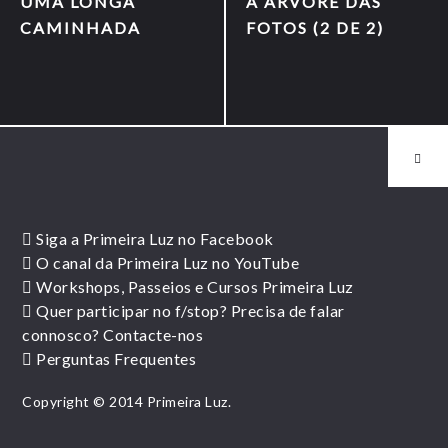
UMA LONGA
A ÁRVORE DAS
CAMINHADA
FOTOS (2 DE 2)
Siga a Primeira Luz no Facebook
O canal da Primeira Luz no YouTube
Workshops, Passeios e Cursos Primeira Luz
Quer participar no f/stop? Precisa de falar
connosco? Contacte-nos
Perguntas Frequentes
Copyright © 2014 Primeira Luz.