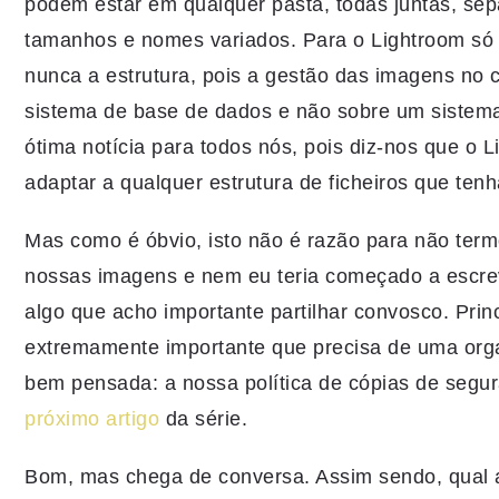
podem estar em qualquer pasta, todas juntas, se
tamanhos e nomes variados. Para o Lightroom só 
nunca a estrutura, pois a gestão das imagens no c
sistema de base de dados e não sobre um sistema
ótima notícia para todos nós, pois diz-nos que o 
adaptar a qualquer estrutura de ficheiros que ten
Mas como é óbvio, isto não é razão para não term
nossas imagens e nem eu teria começado a escrev
algo que acho importante partilhar convosco. Pri
extremamente importante que precisa de uma organ
bem pensada: a nossa política de cópias de segu
próximo artigo
da série.
Bom, mas chega de conversa. Assim sendo, qual a