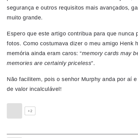
segurança e outros requisitos mais avançados, g
muito grande.
Espero que este artigo contribua para que nunca
fotos. Como costumava dizer o meu amigo Henk h
memória ainda eram caros: “
memory cards may be 
memories are certainly priceless
”.
Não facilitem, pois o senhor Murphy anda por aí
de valor incalculável!
+2