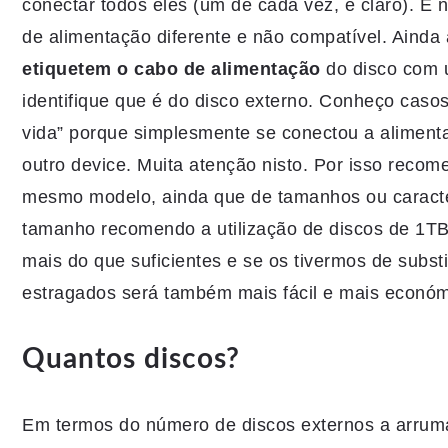
conectar todos eles (um de cada vez, é claro). E n
de alimentação diferente e não compatível. Ainda
etiquetem o cabo de alimentação
do disco com 
identifique que é do disco externo. Conheço caso
vida” porque simplesmente se conectou a alimentaç
outro device. Muita atenção nisto. Por isso rec
mesmo modelo, ainda que de tamanhos ou caracter
tamanho recomendo a utilização de discos de 1T
mais do que suficientes e se os tivermos de substi
estragados será também mais fácil e mais económ
Quantos discos?
Em termos do número de discos externos a arruma