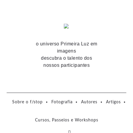
o universo Primeira Luz em
imagens
descubra o talento dos
nossos participantes
Sobre o f/stop
Fotografia
Autores
Artigos
Cursos, Passeios e Workshops