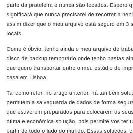
parte da prateleira e nunca são tocados. Espero 
significará que nunca precisarei de recorrer a n
assim dizer que o meu arquivo está seguro em 3 su
locais.
Como é óbvio, tenho ainda o meu arquivo de traba
disco de backup temporário onde tenho pastas ain
que quero transportar entre o meu estúdio de imp
casa em Lisboa.
Tal como referi no artigo anterior, há também sol
permitem a salvaguarda de dados de forma segura
que estiverem preparados para colocarem os seus
ótima e económica solução, pois permite-vos ter t
partir de todo o lado do mundo. Essas soluções, 