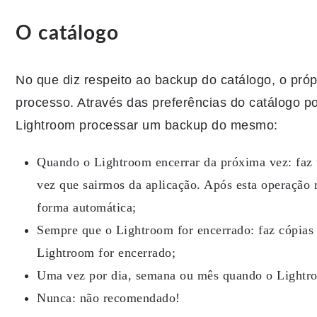
O catálogo
No que diz respeito ao backup do catálogo, o pró
processo. Através das preferências do catálogo p
Lightroom processar um backup do mesmo:
Quando o Lightroom encerrar da próxima vez: faz
vez que sairmos da aplicação. Após esta operação
forma automática;
Sempre que o Lightroom for encerrado: faz cópias 
Lightroom for encerrado;
Uma vez por dia, semana ou mês quando o Lightro
Nunca: não recomendado!