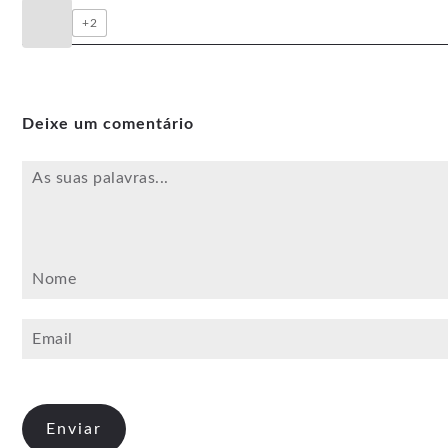
+2
Deixe um comentário