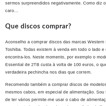
sermos surpreendidos negativamente. Como diz o 
caro…
Que discos comprar?
Aconselho a comprar discos das marcas Western 
Toshiba. Todas existem à venda em todo o lado e 
encontra-los. Neste momento, por exemplo o mod
Essential de 2TB custa à volta de 100 euros, o q
verdadeira pechincha nos dias que correm.
Recomendo também a comprar discos de modelos
mesmos cabos, em especial de alimentação. Sou 
de ter vários permite-me usar o cabo de alimenta