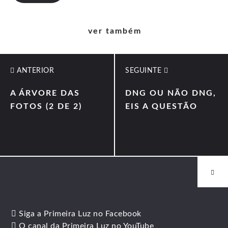
ver também
ANTERIOR
SEGUINTE
A ÁRVORE DAS
DNG OU NÃO DNG,
FOTOS (2 DE 2)
EIS A QUESTÃO
Siga a Primeira Luz no Facebook
O canal da Primeira Luz no YouTube