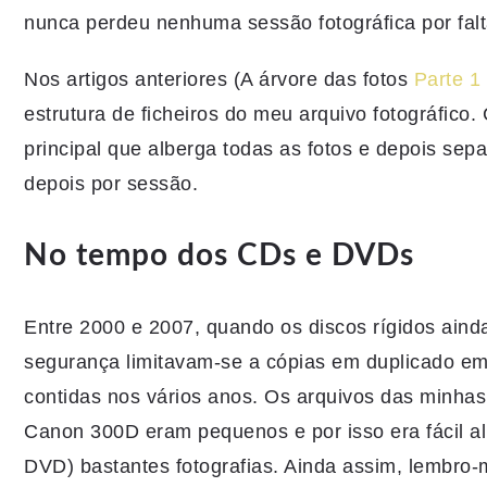
nunca perdeu nenhuma sessão fotográfica por fal
Nos artigos anteriores (A árvore das fotos
Parte 1
estrutura de ficheiros do meu arquivo fotográfico
principal que alberga todas as fotos e depois sep
depois por sessão.
No tempo dos CDs e DVDs
Entre 2000 e 2007, quando os discos rígidos aind
segurança limitavam-se a cópias em duplicado e
contidas nos vários anos. Os arquivos das minh
Canon 300D eram pequenos e por isso era fácil a
DVD) bastantes fotografias. Ainda assim, lembro-